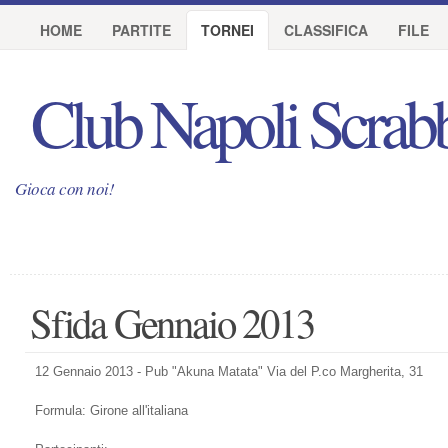
HOME
PARTITE
TORNEI
CLASSIFICA
FILE
Club Napoli Scrab
Gioca con noi!
Sfida Gennaio 2013
12 Gennaio 2013 - Pub "Akuna Matata" Via del P.co Margherita, 31
Formula: Girone all'italiana