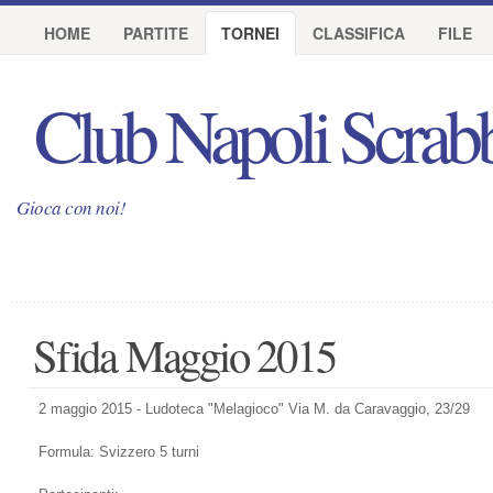
HOME
PARTITE
TORNEI
CLASSIFICA
FILE
Club Napoli Scrab
Gioca con noi!
Sfida Maggio 2015
2 maggio 2015 - Ludoteca "Melagioco" Via M. da Caravaggio, 23/29
Formula: Svizzero 5 turni