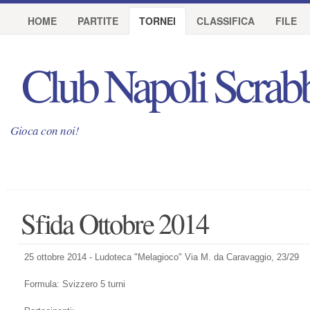
HOME
PARTITE
TORNEI
CLASSIFICA
FILE
Club Napoli Scrab
Gioca con noi!
Sfida Ottobre 2014
25 ottobre 2014 - Ludoteca "Melagioco" Via M. da Caravaggio, 23/29
Formula: Svizzero 5 turni