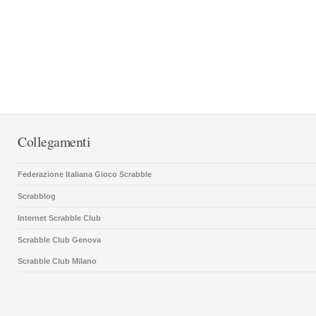
Collegamenti
Federazione Italiana Gioco Scrabble
Scrabblog
Internet Scrabble Club
Scrabble Club Genova
Scrabble Club Milano