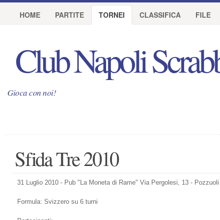
HOME
PARTITE
TORNEI
CLASSIFICA
FILE
Club Napoli Scrab
Gioca con noi!
Sfida Tre 2010
31 Luglio 2010 - Pub "La Moneta di Rame" Via Pergolesi, 13 - Pozzuoli
Formula: Svizzero su 6 turni